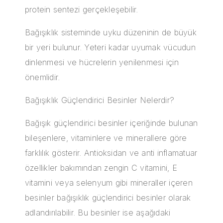
protein sentezi gerçekleşebilir.
Bağışıklık sisteminde uyku düzeninin de büyük
bir yeri bulunur. Yeteri kadar uyumak vücudun
dinlenmesi ve hücrelerin yenilenmesi için
önemlidir.
Bağışıklık Güçlendirici Besinler Nelerdir?
Bağışık güçlendirici besinler içeriğinde bulunan
bileşenlere, vitaminlere ve minerallere göre
farklılık gösterir.
Antioksidan
ve anti inflamatuar
özellikler bakımından zengin C vitamini, E
vitamini veya selenyum gibi mineraller içeren
besinler bağışıklık güçlendirici besinler olarak
adlandırılabilir. Bu besinler ise aşağıdaki