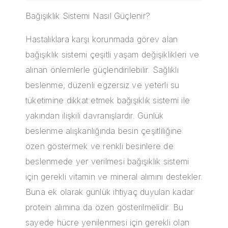
Bağışıklık Sistemi Nasıl Güçlenir?
Hastalıklara karşı korunmada görev alan
bağışıklık sistemi çeşitli yaşam değişiklikleri ve
alınan önlemlerle güçlendirilebilir. Sağlıklı
beslenme, düzenli egzersiz ve yeterli su
tüketimine dikkat etmek bağışıklık sistemi ile
yakından ilişkili davranışlardır. Günlük
beslenme alışkanlığında besin çeşitliliğine
özen göstermek ve renkli besinlere de
beslenmede yer verilmesi bağışıklık sistemi
için gerekli vitamin ve mineral alımını destekler.
Buna ek olarak günlük ihtiyaç duyulan kadar
protein alımına da özen gösterilmelidir. Bu
sayede hücre yenilenmesi için gerekli olan