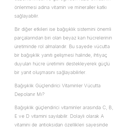
önlenmesi adına vitamin ve mineraller katkı
sağlayabilir.
Bir diğer etkileri ise bağışıklık sistemini önemli
parçalarından biri olan beyaz kan hücrelerinin
üretiminde rol almalarıdır. Bu sayede vücutta
bir bağışıklık yanıtı gelişmesi halinde, ihtiyaç
duyulan hücre üretimini destekleyerek güçlü
bir yanıt oluşmasını sağlayabilirler.
Bağışıklık Güçlendirici Vitaminler Vücutta
Depolanır Mı?
Bağışıklık güçlendirici vitaminler arasında C, B,
E ve D vitamini sayılabilir. Dolaylı olarak A
vitamini de antioksidan özellikleri sayesinde