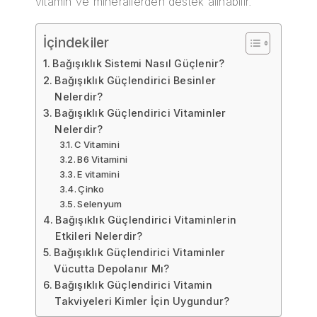
vitamin ve minerallerden destek alınabilir.
İçindekiler
Bağışıklık Sistemi Nasıl Güçlenir?
Bağışıklık Güçlendirici Besinler
Nelerdir?
Bağışıklık Güçlendirici Vitaminler
Nelerdir?
C Vitamini
B6 Vitamini
E vitamini
Çinko
Selenyum
Bağışıklık Güçlendirici Vitaminlerin
Etkileri Nelerdir?
Bağışıklık Güçlendirici Vitaminler
Vücutta Depolanır Mı?
Bağışıklık Güçlendirici Vitamin
Takviyeleri Kimler İçin Uygundur?