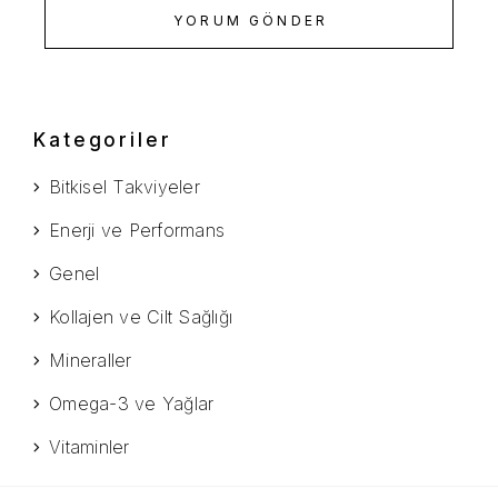
YORUM GÖNDER
Kategoriler
Bitkisel Takviyeler
Enerji ve Performans
Genel
Kollajen ve Cilt Sağlığı
Mineraller
Omega-3 ve Yağlar
Vitaminler