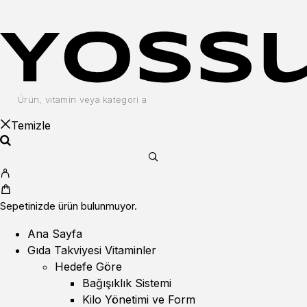
Temizle
Sepetinizde ürün bulunmuyor.
Ana Sayfa
Gıda Takviyesi Vitaminler
Hedefe Göre
Bağışıklık Sistemi
Kilo Yönetimi ve Form