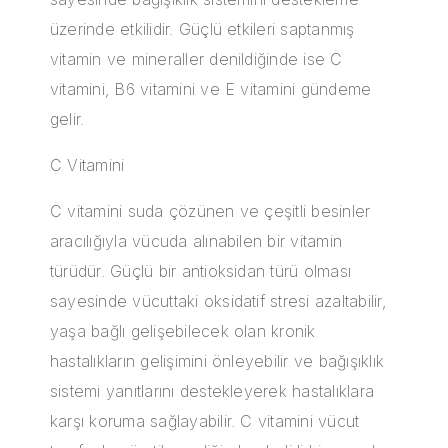
üzerinde etkilidir. Güçlü etkileri saptanmış
vitamin ve mineraller denildiğinde ise C
vitamini, B6 vitamini ve E vitamini gündeme
gelir.
C Vitamini
C vitamini suda çözünen ve çeşitli besinler
aracılığıyla vücuda alınabilen bir vitamin
türüdür. Güçlü bir antioksidan türü olması
sayesinde vücuttaki oksidatif stresi azaltabilir,
yaşa bağlı gelişebilecek olan kronik
hastalıkların gelişimini önleyebilir ve bağışıklık
sistemi yanıtlarını destekleyerek hastalıklara
karşı koruma sağlayabilir. C vitamini vücut