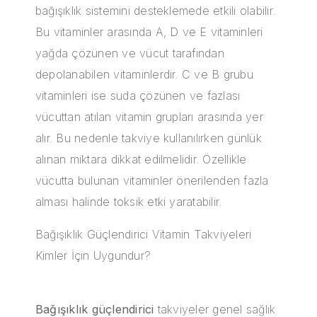
bağışıklık sistemini desteklemede etkili olabilir.
Bu vitaminler arasında A, D ve E vitaminleri
yağda çözünen ve vücut tarafından
depolanabilen vitaminlerdir. C ve B grubu
vitaminleri ise suda çözünen ve fazlası
vücuttan atılan vitamin grupları arasında yer
alır. Bu nedenle takviye kullanılırken günlük
alınan miktara dikkat edilmelidir. Özellikle
vücutta bulunan vitaminler önerilenden fazla
alması halinde toksik etki yaratabilir.
Bağışıklık Güçlendirici Vitamin Takviyeleri
Kimler İçin Uygundur?
Bağışıklık güçlendirici
takviyeler genel sağlık