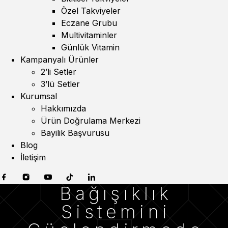
Özel Takviyeler
Eczane Grubu
Multivitaminler
Günlük Vitamin
Kampanyalı Ürünler
2’li Setler
3’lü Setler
Kurumsal
Hakkımızda
Ürün Doğrulama Merkezi
Bayilik Başvurusu
Blog
İletişim
Bağışıklık
Sistemini