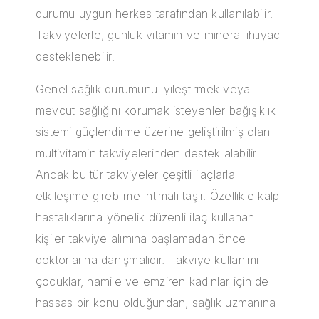
durumu uygun herkes tarafından kullanılabilir.
Takviyelerle, günlük vitamin ve mineral ihtiyacı
desteklenebilir.
Genel sağlık durumunu iyileştirmek veya
mevcut sağlığını korumak isteyenler bağışıklık
sistemi güçlendirme üzerine geliştirilmiş olan
multivitamin
takviyelerinden destek alabilir.
Ancak bu tür takviyeler çeşitli ilaçlarla
etkileşime girebilme ihtimali taşır. Özellikle kalp
hastalıklarına yönelik düzenli ilaç kullanan
kişiler takviye alımına başlamadan önce
doktorlarına danışmalıdır. Takviye kullanımı
çocuklar, hamile ve emziren kadınlar için de
hassas bir konu olduğundan, sağlık uzmanına