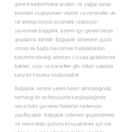
görevli karbonhidrat protein ve yağlar temel
besinleri oluştururken vitamin ve mineraller de
rol aldıkları birçok enzimatik reaksiyon
sayesinde bağışıklık sistemi için gerekli besin
gruplarına dahildir. Bağışıklık sisteminin güçlü
olması ile başta mevsimsel hastalıklardan
korunma olasılığı artarken vücuda gelebilecek
bakteri, virüs ve parazitler gibi istilacı yapılara
karşı bir koruma oluşturulabilir.
Bağışıklık sistemi yeterli besin alınmadığında,
herhangi bir enfeksiyonla karşılaşıldığında
veya farklı çevresel faktörler nedeniyle
zayıflayabilir. Bağışıklık sistemini güçlendirmek
ve mevcuttaki gücünü koruyabilmek için ise