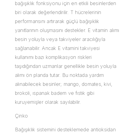
bağışıklık fonksiyonu için en etkili besinlerden
biri olarak değerlendirilir. T hücrelerinin
performansını artırarak güçlü bağışıklık
yanıtlarının oluşmasını destekler. E vitamin alımı
besin yoluyla veya takviyeler aracılığıyla
sağlanabilir. Ancak E vitamini takviyesi
kullanımı bazı komplikasyon riskleri
taşıdığından uzmanlar genellikle besin yoluyla
alımı ön planda tutar. Bu noktada yardım
alınabilecek besinler; mango, domates, kivi,
brokoli, ıspanak badem ve fıstık gibi
kuruyemişler olarak sayılabilir.
Çinko
Bağışıklık sistemini desteklemede antioksidan