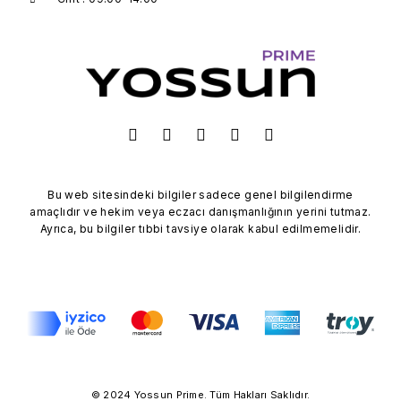
Bu web sitesindeki bilgiler sadece genel bilgilendirme
amaçlıdır ve hekim veya eczacı danışmanlığının yerini tutmaz.
Ayrıca, bu bilgiler tıbbi tavsiye olarak kabul edilmemelidir.
© 2024 Yossun Prime. Tüm Hakları Saklıdır.