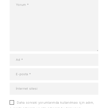
Daha sonraki yorumlarımda kullanılması için adım,