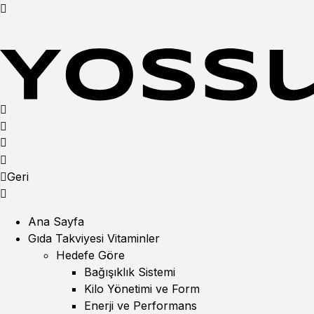
Geri
Ana Sayfa
Gıda Takviyesi Vitaminler
Hedefe Göre
Bağışıklık Sistemi
Kilo Yönetimi ve Form
Enerji ve Performans