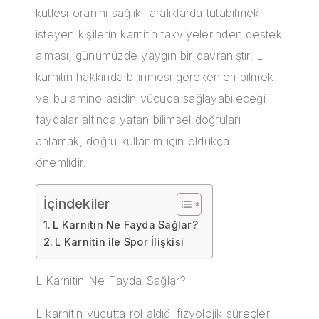
kütlesi oranını sağlıklı aralıklarda tutabilmek
isteyen kişilerin karnitin takviyelerinden destek
alması, günümüzde yaygın bir davranıştır. L
karnitin hakkında bilinmesi gerekenleri bilmek
ve bu amino asidin vücuda sağlayabileceği
faydalar altında yatan bilimsel doğruları
anlamak, doğru kullanım için oldukça
önemlidir.
İçindekiler
L Karnitin Ne Fayda Sağlar?
L Karnitin ile Spor İlişkisi
L Karnitin Ne Fayda Sağlar?
L karnitin vücutta rol aldığı fizyolojik süreçler