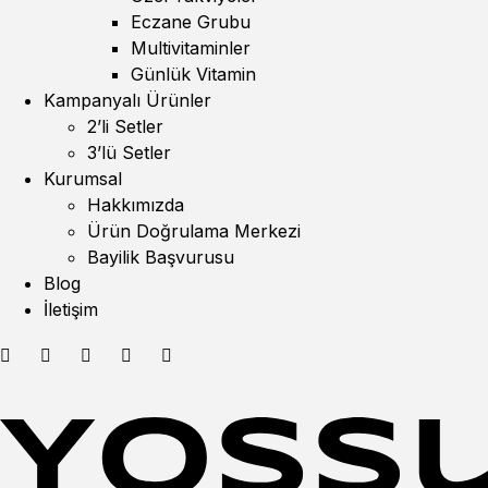
Eczane Grubu
Multivitaminler
Günlük Vitamin
Kampanyalı Ürünler
2’li Setler
3’lü Setler
Kurumsal
Hakkımızda
Ürün Doğrulama Merkezi
Bayilik Başvurusu
Blog
İletişim