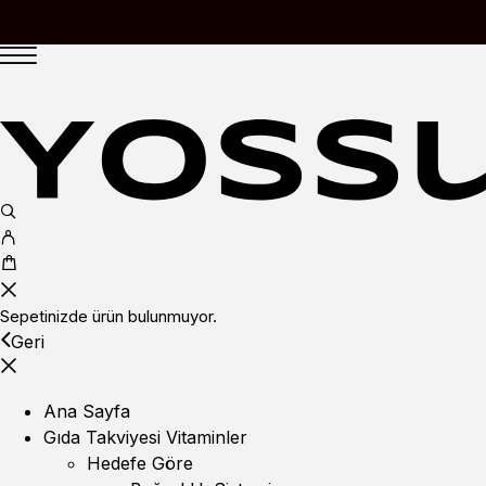
Sepetinizde ürün bulunmuyor.
Geri
Ana Sayfa
Gıda Takviyesi Vitaminler
Hedefe Göre