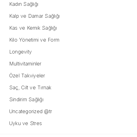
Kadın Sağlığı
Kalp ve Damar Sağlığı
Kas ve Kemik Sağlığı
Kilo Yönetimi ve Form
Longevity
Multivitaminler
Özel Takviyeler
Saç, Cilt ve Tırnak
Sindirim Sağlığı
Uncategorized @tr
Uyku ve Stres