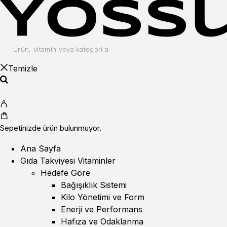
Temizle
Sepetinizde ürün bulunmuyor.
Ana Sayfa
Gıda Takviyesi Vitaminler
Hedefe Göre
Bağışıklık Sistemi
Kilo Yönetimi ve Form
Enerji ve Performans
Hafıza ve Odaklanma