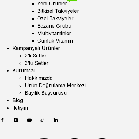
Yeni Ürünler
Bitkisel Takviyeler
Özel Takviyeler
Eczane Grubu
Multivitaminler
Günlük Vitamin
Kampanyalı Ürünler
2’li Setler
3’lü Setler
Kurumsal
Hakkımızda
Ürün Doğrulama Merkezi
Bayilik Başvurusu
Blog
İletişim