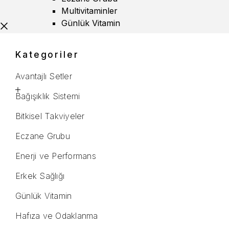
Multivitaminler
Günlük Vitamin
Kategoriler
Avantajlı Setler
Bağışıklık Sistemi
Bitkisel Takviyeler
Eczane Grubu
Enerji ve Performans
Erkek Sağlığı
Günlük Vitamin
Hafıza ve Odaklanma