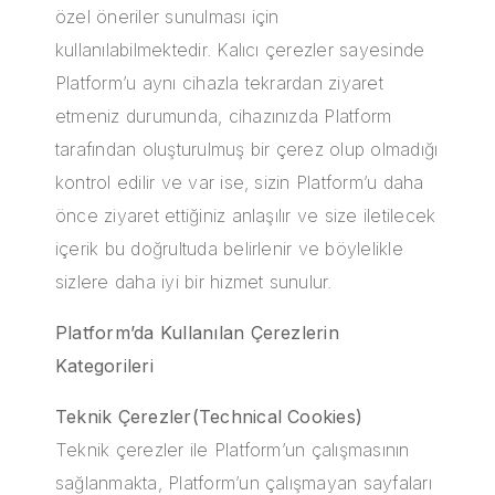
özel öneriler sunulması için
kullanılabilmektedir. Kalıcı çerezler sayesinde
Platform’u aynı cihazla tekrardan ziyaret
etmeniz durumunda, cihazınızda Platform
tarafından oluşturulmuş bir çerez olup olmadığı
kontrol edilir ve var ise, sizin Platform’u daha
önce ziyaret ettiğiniz anlaşılır ve size iletilecek
içerik bu doğrultuda belirlenir ve böylelikle
sizlere daha iyi bir hizmet sunulur.
Platform’da Kullanılan Çerezlerin
Kategorileri
Teknik Çerezler(Technical Cookies)
Teknik çerezler ile Platform’un çalışmasının
sağlanmakta, Platform’un çalışmayan sayfaları