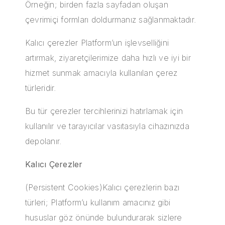
Örneğin; birden fazla sayfadan oluşan
çevrimiçi formları doldurmanız sağlanmaktadır.
Kalıcı çerezler Platform’un işlevselliğini
artırmak, ziyaretçilerimize daha hızlı ve iyi bir
hizmet sunmak amacıyla kullanılan çerez
türleridir.
Bu tür çerezler tercihlerinizi hatırlamak için
kullanılır ve tarayıcılar vasıtasıyla cihazınızda
depolanır.
Kalıcı Çerezler
(Persistent Cookies)Kalıcı çerezlerin bazı
türleri; Platform’u kullanım amacınız gibi
hususlar göz önünde bulundurarak sizlere