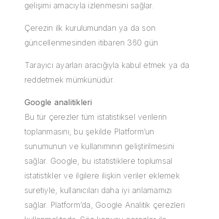
gelişimi amacıyla izlenmesini sağlar.
Çerezin ilk kurulumundan ya da son
güncellenmesinden itibaren 360 gün
Tarayıcı ayarları aracığıyla kabul etmek ya da
reddetmek mümkünüdür.
Google analitikleri
Bu tür çerezler tüm istatistiksel verilerin
toplanmasını, bu şekilde Platform’un
sunumunun ve kullanımının geliştirilmesini
sağlar. Google, bu istatistiklere toplumsal
istatistikler ve ilgilere ilişkin veriler eklemek
suretiyle, kullanıcıları daha iyi anlamamızı
sağlar. Platform’da, Google Analitik çerezleri