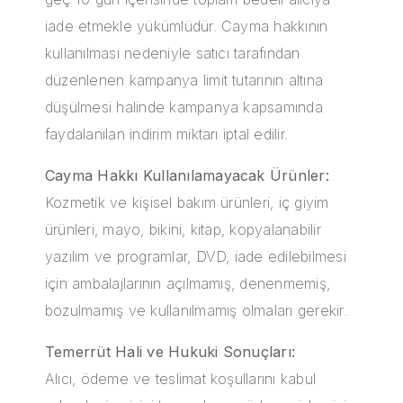
iade etmekle yükümlüdür. Cayma hakkının
kullanılması nedeniyle satıcı tarafından
düzenlenen kampanya limit tutarının altına
düşülmesi halinde kampanya kapsamında
faydalanılan indirim miktarı iptal edilir.
Cayma Hakkı Kullanılamayacak Ürünler:
Kozmetik ve kişisel bakım ürünleri, iç giyim
ürünleri, mayo, bikini, kitap, kopyalanabilir
yazılım ve programlar, DVD, iade edilebilmesi
için ambalajlarının açılmamış, denenmemiş,
bozulmamış ve kullanılmamış olmaları gerekir.
Temerrüt Hali ve Hukuki Sonuçları:
Alıcı, ödeme ve teslimat koşullarını kabul