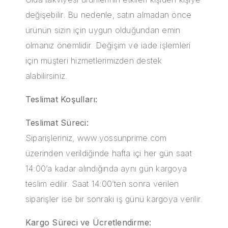
değişebilir. Bu nedenle, satın almadan önce
ürünün sizin için uygun olduğundan emin
olmanız önemlidir. Değişim ve iade işlemleri
için müşteri hizmetlerimizden destek
alabilirsiniz.
Teslimat Koşulları:
Teslimat Süreci:
Siparişleriniz, www.yossunprime.com
üzerinden verildiğinde hafta içi her gün saat
14:00’a kadar alındığında aynı gün kargoya
teslim edilir. Saat 14:00’ten sonra verilen
siparişler ise bir sonraki iş günü kargoya verilir.
Kargo Süreci ve Ücretlendirme: