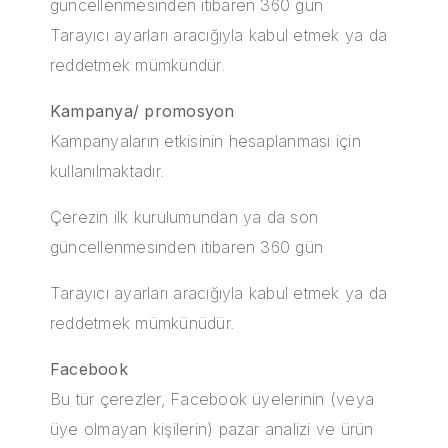
güncellenmesinden itibaren 360 gün
Tarayıcı ayarları aracığıyla kabul etmek ya da
reddetmek mümkündür.
Kampanya/ promosyon
Kampanyaların etkisinin hesaplanması için
kullanılmaktadır.
Çerezin ilk kurulumundan ya da son
güncellenmesinden itibaren 360 gün
Tarayıcı ayarları aracığıyla kabul etmek ya da
reddetmek mümkünüdür.
Facebook
Bu tür çerezler, Facebook üyelerinin (veya
üye olmayan kişilerin) pazar analizi ve ürün