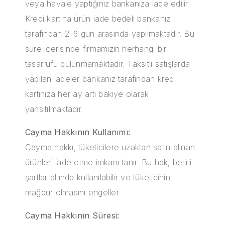
veya havale yaptığınız bankanıza iade edilir.
Kredi kartına ürün iade bedeli bankanız
tarafından 2-6 gün arasında yapılmaktadır. Bu
süre içerisinde firmamızın herhangi bir
tasarrufu bulunmamaktadır. Taksitli satışlarda
yapılan iadeler bankanız tarafından kredi
kartınıza her ay artı bakiye olarak
yansıtılmaktadır.
Cayma Hakkının Kullanımı:
Cayma hakkı, tüketicilere uzaktan satın alınan
ürünleri iade etme imkanı tanır. Bu hak, belirli
şartlar altında kullanılabilir ve tüketicinin
mağdur olmasını engeller.
Cayma Hakkının Süresi: