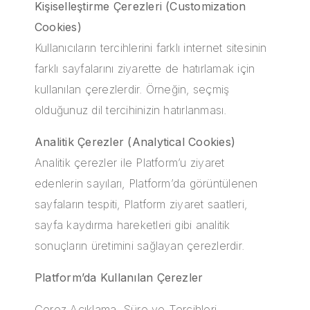
Kişiselleştirme Çerezleri (Customization
Cookies)
Kullanıcıların tercihlerini farklı internet sitesinin
farklı sayfalarını ziyarette de hatırlamak için
kullanılan çerezlerdir. Örneğin, seçmiş
olduğunuz dil tercihinizin hatırlanması.
Analitik Çerezler (Analytical Cookies)
Analitik çerezler ile Platform’u ziyaret
edenlerin sayıları, Platform’da görüntülenen
sayfaların tespiti, Platform ziyaret saatleri,
sayfa kaydırma hareketleri gibi analitik
sonuçların üretimini sağlayan çerezlerdir.
Platform’da Kullanılan Çerezler
Çerez Açıklama, Süre ve Tercihleri