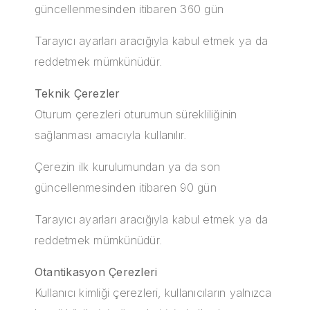
güncellenmesinden itibaren 360 gün
Tarayıcı ayarları aracığıyla kabul etmek ya da
reddetmek mümkünüdür.
Teknik Çerezler
Oturum çerezleri oturumun sürekliliğinin
sağlanması amacıyla kullanılır.
Çerezin ilk kurulumundan ya da son
güncellenmesinden itibaren 90 gün
Tarayıcı ayarları aracığıyla kabul etmek ya da
reddetmek mümkünüdür.
Otantikasyon Çerezleri
Kullanıcı kimliği çerezleri, kullanıcıların yalnızca