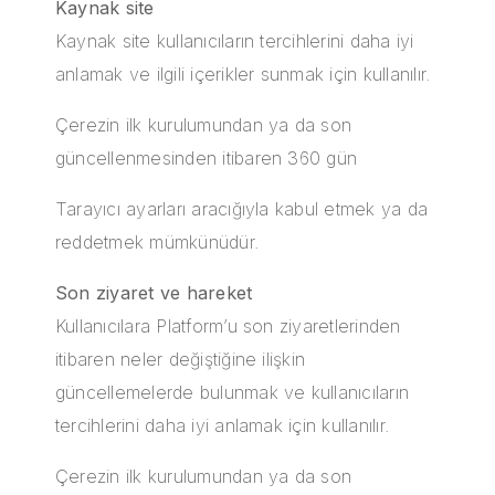
Kaynak site
Kaynak site kullanıcıların tercihlerini daha iyi
anlamak ve ilgili içerikler sunmak için kullanılır.
Çerezin ilk kurulumundan ya da son
güncellenmesinden itibaren 360 gün
Tarayıcı ayarları aracığıyla kabul etmek ya da
reddetmek mümkünüdür.
Son ziyaret ve hareket
Kullanıcılara Platform’u son ziyaretlerinden
itibaren neler değiştiğine ilişkin
güncellemelerde bulunmak ve kullanıcıların
tercihlerini daha iyi anlamak için kullanılır.
Çerezin ilk kurulumundan ya da son