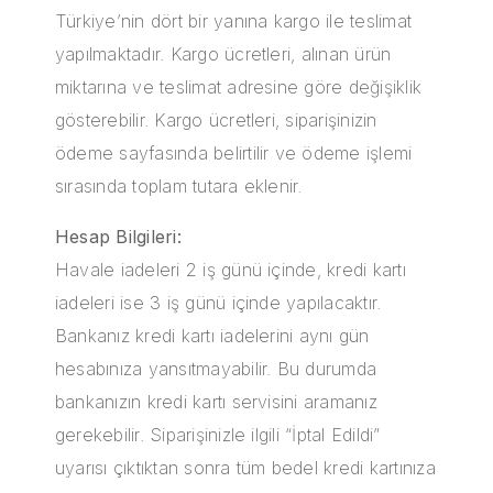
Türkiye’nin dört bir yanına kargo ile teslimat
yapılmaktadır. Kargo ücretleri, alınan ürün
miktarına ve teslimat adresine göre değişiklik
gösterebilir. Kargo ücretleri, siparişinizin
ödeme sayfasında belirtilir ve ödeme işlemi
sırasında toplam tutara eklenir.
Hesap Bilgileri:
Havale iadeleri 2 iş günü içinde, kredi kartı
iadeleri ise 3 iş günü içinde yapılacaktır.
Bankanız kredi kartı iadelerini aynı gün
hesabınıza yansıtmayabilir. Bu durumda
bankanızın kredi kartı servisini aramanız
gerekebilir. Siparişinizle ilgili “İptal Edildi”
uyarısı çıktıktan sonra tüm bedel kredi kartınıza