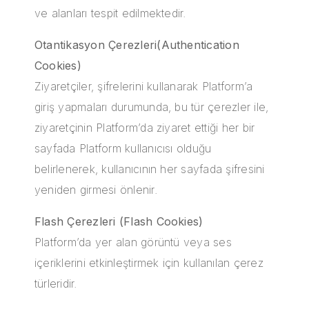
ve alanları tespit edilmektedir.
Otantikasyon Çerezleri(Authentication
Cookies)
Ziyaretçiler, şifrelerini kullanarak Platform’a
giriş yapmaları durumunda, bu tür çerezler ile,
ziyaretçinin Platform’da ziyaret ettiği her bir
sayfada Platform kullanıcısı olduğu
belirlenerek, kullanıcının her sayfada şifresini
yeniden girmesi önlenir.
Flash Çerezleri (Flash Cookies)
Platform’da yer alan görüntü veya ses
içeriklerini etkinleştirmek için kullanılan çerez
türleridir.