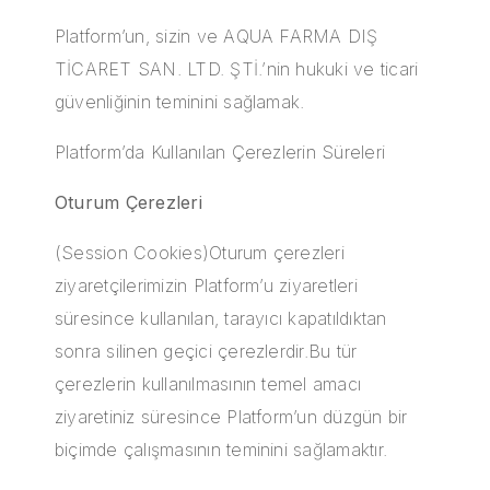
Platform’un, sizin ve AQUA FARMA DIŞ
TİCARET SAN. LTD. ŞTİ.’nin hukuki ve ticari
güvenliğinin teminini sağlamak.
Platform’da Kullanılan Çerezlerin Süreleri
Oturum Çerezleri
(Session Cookies)Oturum çerezleri
ziyaretçilerimizin Platform’u ziyaretleri
süresince kullanılan, tarayıcı kapatıldıktan
sonra silinen geçici çerezlerdir.Bu tür
çerezlerin kullanılmasının temel amacı
ziyaretiniz süresince Platform’un düzgün bir
biçimde çalışmasının teminini sağlamaktır.