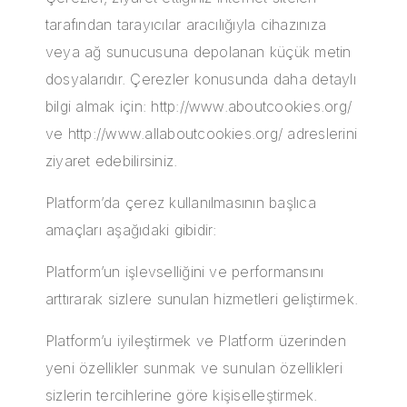
tarafından tarayıcılar aracılığıyla cihazınıza
veya ağ sunucusuna depolanan küçük metin
dosyalarıdır. Çerezler konusunda daha detaylı
bilgi almak için: http://www.aboutcookies.org/
ve http://www.allaboutcookies.org/ adreslerini
ziyaret edebilirsiniz.
Platform’da çerez kullanılmasının başlıca
amaçları aşağıdaki gibidir:
Platform’un işlevselliğini ve performansını
arttırarak sizlere sunulan hizmetleri geliştirmek.
Platform’u iyileştirmek ve Platform üzerinden
yeni özellikler sunmak ve sunulan özellikleri
sizlerin tercihlerine göre kişiselleştirmek.