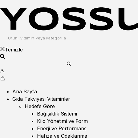
Temizle
Ana Sayfa
Gıda Takviyesi Vitaminler
Hedefe Göre
Bağışıklık Sistemi
Kilo Yönetimi ve Form
Enerji ve Performans
Hafıza ve Odaklanma