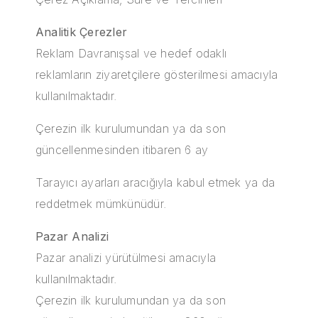
Analitik Çerezler
Reklam Davranışsal ve hedef odaklı
reklamların ziyaretçilere gösterilmesi amacıyla
kullanılmaktadır.
Çerezin ilk kurulumundan ya da son
güncellenmesinden itibaren 6 ay
Tarayıcı ayarları aracığıyla kabul etmek ya da
reddetmek mümkünüdür.
Pazar Analizi
Pazar analizi yürütülmesi amacıyla
kullanılmaktadır.
Çerezin ilk kurulumundan ya da son