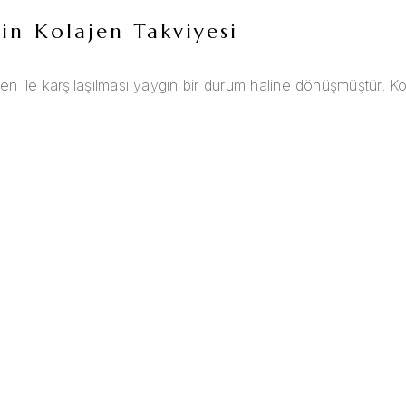
in Kolajen Takviyesi
en ile karşılaşılması yaygın bir durum haline dönüşmüştür. Kol