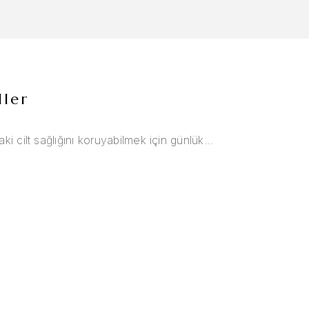
ller
aki cilt sağlığını koruyabilmek için günlük…