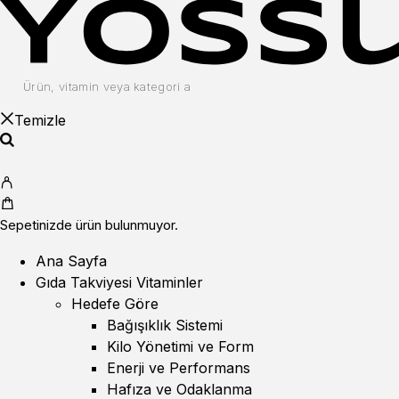
Temizle
Sepetinizde ürün bulunmuyor.
Ana Sayfa
Gıda Takviyesi Vitaminler
Hedefe Göre
Bağışıklık Sistemi
Kilo Yönetimi ve Form
Enerji ve Performans
Hafıza ve Odaklanma