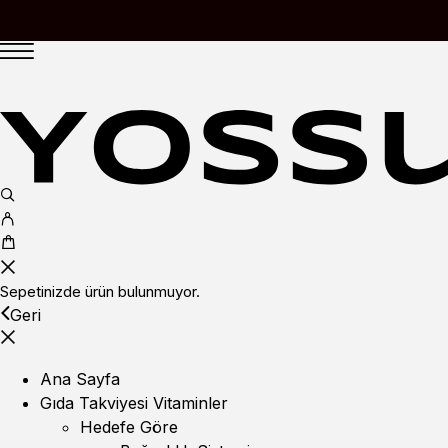
Sepetinizde ürün bulunmuyor.
Geri
Ana Sayfa
Gıda Takviyesi Vitaminler
Hedefe Göre