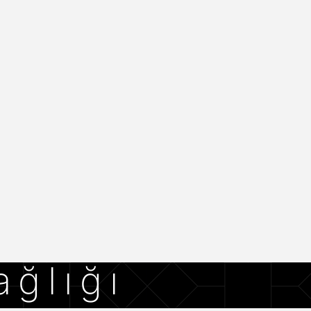
ağlığı