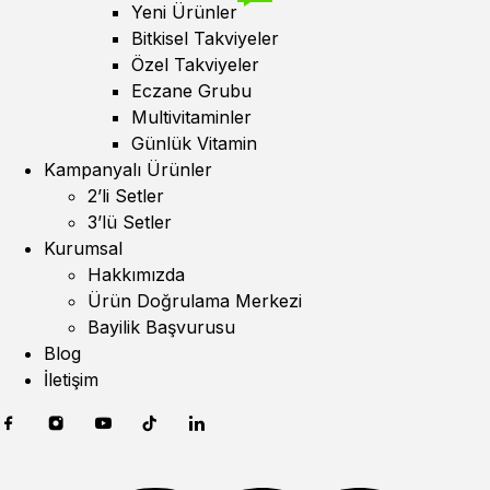
Yeni Ürünler
Bitkisel Takviyeler
Özel Takviyeler
Eczane Grubu
Multivitaminler
Günlük Vitamin
Kampanyalı Ürünler
2’li Setler
3’lü Setler
Kurumsal
Hakkımızda
Ürün Doğrulama Merkezi
Bayilik Başvurusu
Blog
İletişim