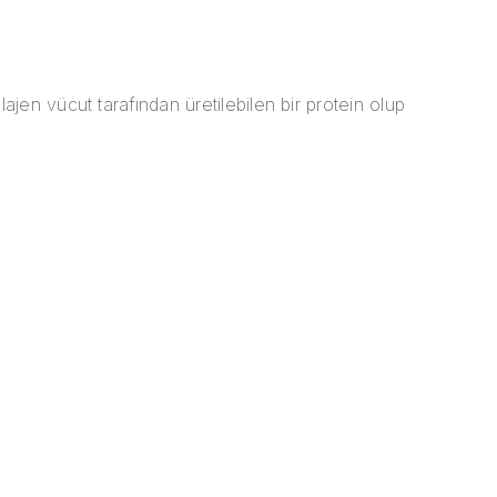
ajen vücut tarafından üretilebilen bir protein olup