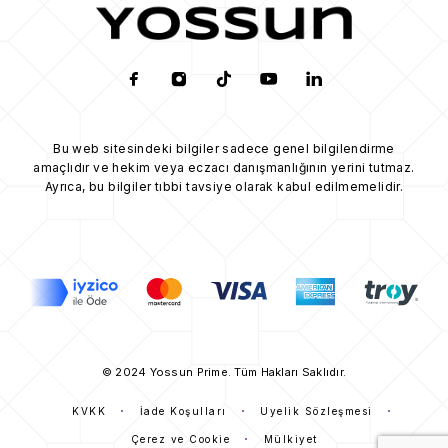
Bu web sitesindeki bilgiler sadece genel bilgilendirme
amaçlıdır ve hekim veya eczacı danışmanlığının yerini tutmaz.
Ayrıca, bu bilgiler tıbbi tavsiye olarak kabul edilmemelidir.
© 2024 Yossun Prime. Tüm Hakları Saklıdır.
KVKK
İade Koşulları
Üyelik Sözleşmesi
Çerez ve Cookie
Mülkiyet