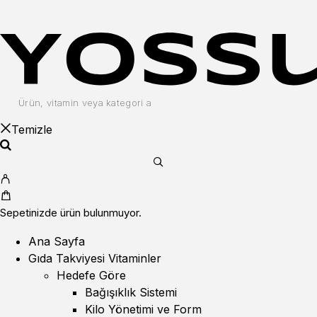
Temizle
Sepetinizde ürün bulunmuyor.
Ana Sayfa
Gıda Takviyesi Vitaminler
Hedefe Göre
Bağışıklık Sistemi
Kilo Yönetimi ve Form