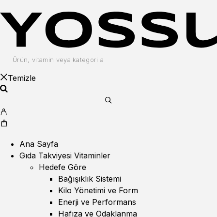
Temizle
Ana Sayfa
Gıda Takviyesi Vitaminler
Hedefe Göre
Bağışıklık Sistemi
Kilo Yönetimi ve Form
Enerji ve Performans
Hafıza ve Odaklanma