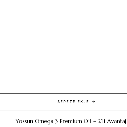
SEPETE EKLE
Yossun Omega 3 Premium Oil – 2’li Avantajl