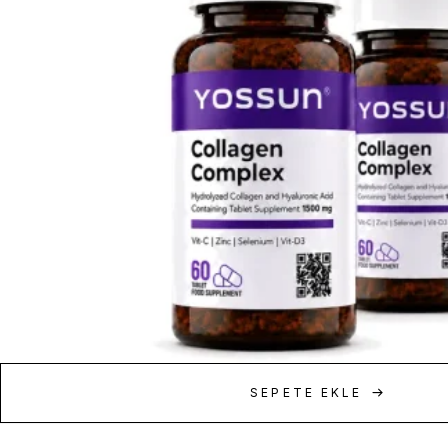
SEPETE EKLE