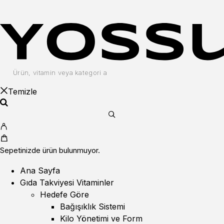
Temizle
Sepetinizde ürün bulunmuyor.
Ana Sayfa
Gıda Takviyesi Vitaminler
Hedefe Göre
Bağışıklık Sistemi
Kilo Yönetimi ve Form